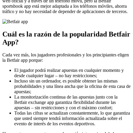
web oficial y a través de un teléfono móvil, pero la Betfair
sportsbook app está mejor adaptada a los teléfonos móviles, ahorra
tráfico y no hay necesidad de depender de aplicaciones de terceros.
Cuál es la razón de la popularidad Betfair
App?
Cada vez más, los jugadores profesionales y los principiantes eligen
la Betfair app porque:
El jugador podrá realizar apuestas en cualquier momento y
desde cualquier lugar – no hay restricciones;
Incluso sin un ordenador, es posible obtener las mismas
probabilidades y una línea ancha que la oficina de esta casa de
apuestas;
La monitorización continua de las apuestas junto con la
Betfair exchange app garantiza flexibilidad durante las
apuestas – sin restricciones y con el máximo confort;
Todas las cifras se actualizan constantemente, lo que garantiza
que usted siempre tendrá información actualizada sobre el
evento de interés de los eventos deportivos.