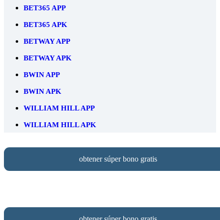
BET365 APP
BET365 APK
BETWAY APP
BETWAY APK
BWIN APP
BWIN APK
WILLIAM HILL APP
WILLIAM HILL APK
obtener súper bono gratis
obtener súper bono gratis