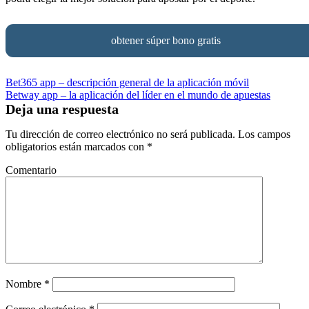
obtener súper bono gratis
Bet365 app – descripción general de la aplicación móvil
Betway app – la aplicación del líder en el mundo de apuestas
Deja una respuesta
Tu dirección de correo electrónico no será publicada.
Los campos
obligatorios están marcados con
*
Comentario
Nombre
*