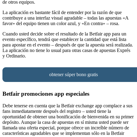
de otros equipos.
La aplicación es bastante fácil de entender por la razón de que
contribuye a una interfaz visual agradable – todas las apuestas «A
favor» del equipo tienen un color azul, y «En contra» – rosa.
Cuando usted decide sobre el resultado de la Betfair app para un
evento específico, tendrá que establecer la cantidad que está lista
para apostar en el evento – después de que la apuesta será realizada.
La aplicación no tiene lo usual para otras casas de apuestas Exprés
y Ordinario.
obtener súper bono gratis
Betfair promociones app especiales
Debe tenerse en cuenta que la Betfair exchange app complace a sus
fans inmediatamente después del registro – usted tiene la
oportunidad de obtener una bonificación de bienvenida en su primer
depósito. Aunque la casa de apuestas en sí misma usted puede ser
llamada una oferta especial, porque ofrece un increíble número de
características agradables que se implementan sólo en la Betfair