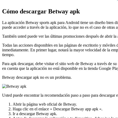
Cómo descargar Betway apk
La aplicación Betway sports apk para Android tiene un diseño bien d
puede acceder a través de la aplicación, lo que no es el caso de otras a
También usted puede ver las últimas promociones después de abrir la 
Todas las acciones disponibles en las páginas de escritorio y móviles 
inmediatamente. En primer lugar, notará la mayor velocidad de la empre
tiempo.
Para apk descargar, debe visitar el sitio web de Betway a través de 
en cuenta que la aplicación no está disponible en la tienda Google Play,
Betway descargar apk no es un problema.
Usted puede encontrar la recomendación paso a paso para descargar e 
Abrir la página web oficial de Betway.
Haga clic en el enlace » Descargar Betway app apk «.
Ir a descargar Betway apk.