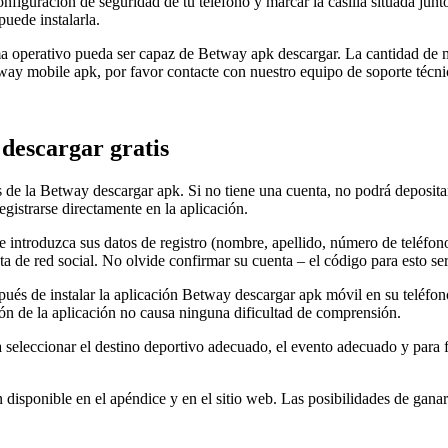
 configuración de seguridad de tu teléfono y marcar la casilla situada ju
puede instalarla.
ema operativo pueda ser capaz de Betway apk descargar. La cantidad de m
way mobile apk, por favor contacte con nuestro equipo de soporte técni
 descargar gratis
e la Betway descargar apk. Si no tiene una cuenta, no podrá depositar f
egistrarse directamente en la aplicación.
introduzca sus datos de registro (nombre, apellido, número de teléfono y
ta de red social. No olvide confirmar su cuenta – el código para esto se
és de instalar la aplicación Betway descargar apk móvil en su teléfono i
ción de la aplicación no causa ninguna dificultad de comprensión.
 seleccionar el destino deportivo adecuado, el evento adecuado y para fa
 disponible en el apéndice y en el sitio web. Las posibilidades de ganar