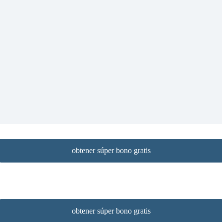
obtener súper bono gratis
obtener súper bono gratis