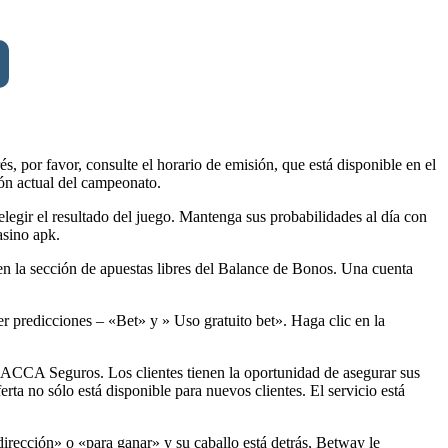
s, por favor, consulte el horario de emisión, que está disponible en el
ción actual del campeonato.
elegir el resultado del juego. Mantenga sus probabilidades al día con
asino apk.
en la sección de apuestas libres del Balance de Bonos. Una cuenta
er predicciones – «Bet» y » Uso gratuito bet». Haga clic en la
ol ACCA Seguros. Los clientes tienen la oportunidad de asegurar sus
ta no sólo está disponible para nuevos clientes. El servicio está
 dirección» o «para ganar» y su caballo está detrás, Betway le