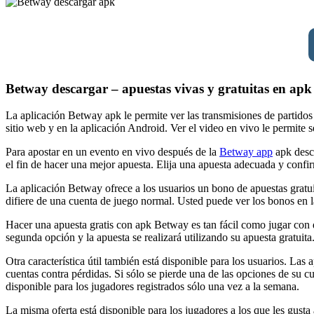
Betway descargar – apuestas vivas y gratuitas en apk
La aplicación Betway apk le permite ver las transmisiones de partidos e
sitio web y en la aplicación Android. Ver el video en vivo le permite s
Para apostar en un evento en vivo después de la
Betway app
apk desca
el fin de hacer una mejor apuesta. Elija una apuesta adecuada y confi
La aplicación Betway ofrece a los usuarios un bono de apuestas gratu
difiere de una cuenta de juego normal. Usted puede ver los bonos en l
Hacer una apuesta gratis con apk Betway es tan fácil como jugar con di
segunda opción y la apuesta se realizará utilizando su apuesta gratuita
Otra característica útil también está disponible para los usuarios. L
cuentas contra pérdidas. Si sólo se pierde una de las opciones de su c
disponible para los jugadores registrados sólo una vez a la semana.
La misma oferta está disponible para los jugadores a los que les gusta