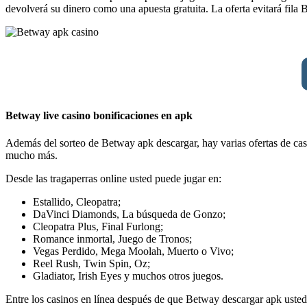
devolverá su dinero como una apuesta gratuita. La oferta evitará fila
Betway live casino bonificaciones en apk
Además del sorteo de Betway apk descargar, hay varias ofertas de cas
mucho más.
Desde las tragaperras online usted puede jugar en:
Estallido, Cleopatra;
DaVinci Diamonds, La búsqueda de Gonzo;
Cleopatra Plus, Final Furlong;
Romance inmortal, Juego de Tronos;
Vegas Perdido, Mega Moolah, Muerto o Vivo;
Reel Rush, Twin Spin, Oz;
Gladiator, Irish Eyes y muchos otros juegos.
Entre los casinos en línea después de que Betway descargar apk usted